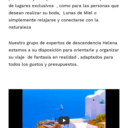
de lugares exclusivos , como para las personas que
desean realizar su boda, Lunas de Miel o
simplemente relajarse y conectarse con la
naturaleza
Nuestro grupo de expertos de descendencia Helena
estamos a su disposición para orientarle y organizar
su viaje de fantasía en realidad , adaptados para
todos los gustos y presupuestos.