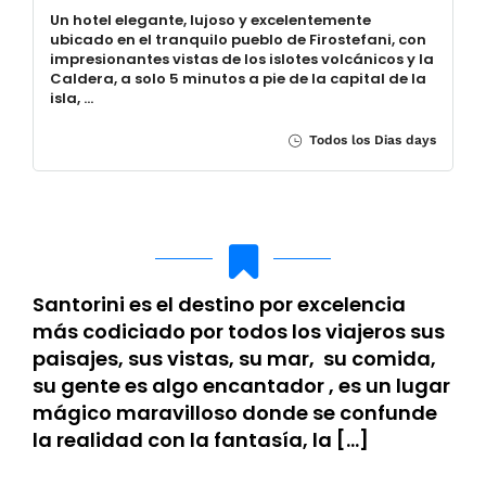
Un hotel elegante, lujoso y excelentemente
ubicado en el tranquilo pueblo de Firostefani, con
impresionantes vistas de los islotes volcánicos y la
Caldera, a solo 5 minutos a pie de la capital de la
isla, …
Todos los Dias days
Santorini es el destino por excelencia
más codiciado por todos los viajeros sus
paisajes, sus vistas, su mar, su comida,
su gente es algo encantador , es un lugar
mágico maravilloso donde se confunde
la realidad con la fantasía, la […]