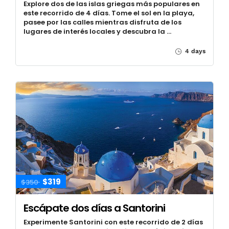
Explore dos de las islas griegas más populares en
este recorrido de 4 días. Tome el sol en la playa,
pasee por las calles mientras disfruta de los
lugares de interés locales y descubra la …
4 days
$319
$350
Escápate dos días a Santorini
Experimente Santorini con este recorrido de 2 días