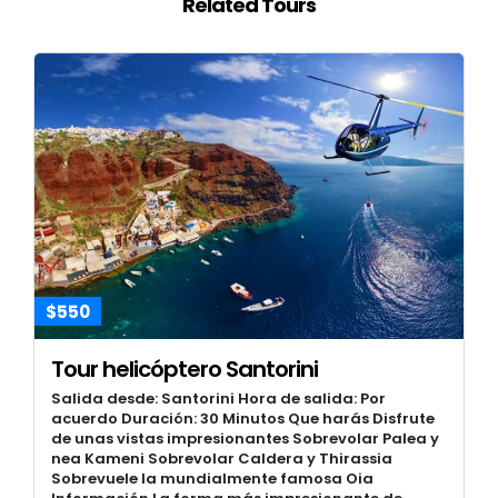
Related Tours
$550
Tour helicóptero Santorini
Salida desde: Santorini Hora de salida: Por
acuerdo Duración: 30 Minutos Que harás Disfrute
de unas vistas impresionantes Sobrevolar Palea y
nea Kameni Sobrevolar Caldera y Thirassia
Sobrevuele la mundialmente famosa Oia