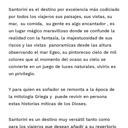
Santorini es el destino por excelencia más codiciado
por todos los viajeros sus paisajes, sus vistas, su
mar, su comida, su gente es algo encantador , es
un lugar mágico maravilloso donde se confunde la
realidad con la fantasía, la majestuosidad de sus
riscos y las vistas panoramicas desde las altura
observando el mar Egeo, su pintorecso cielo de mil
colores que al momento del ocaso su cielo se
convierte en un juego de luces naturales, vivirlo es
un privilegio.
Y para quien es soñador se remonta a la época de
la mitología Griega y puede revivir en persona
estas historias míticas de los Dioses.
Santorini es un destino muy versátil tanto como
para los viajeros que desean añadir a su repertorio