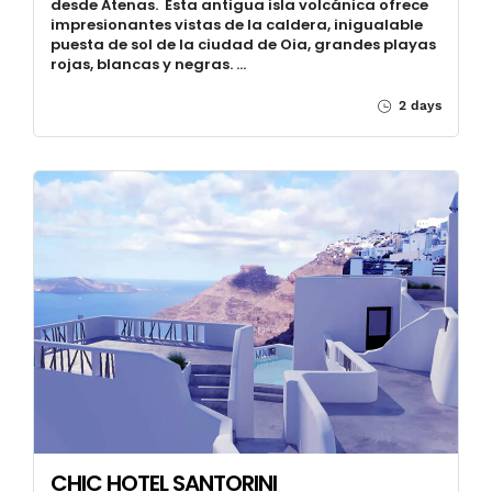
desde Atenas. Esta antigua isla volcánica ofrece
impresionantes vistas de la caldera, inigualable
puesta de sol de la ciudad de Oia, grandes playas
rojas, blancas y negras. …
2 days
CHIC HOTEL SANTORINI