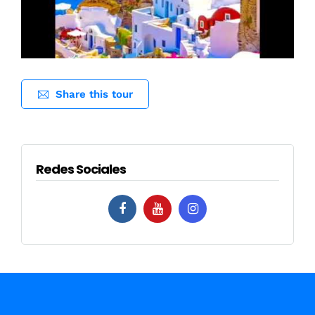
Share this tour
Redes Sociales