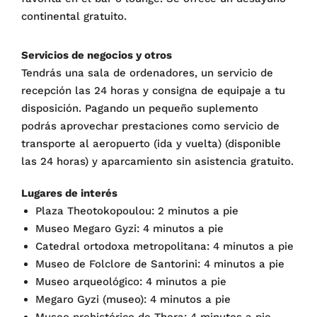
continental gratuito.
Servicios de negocios y otros
Tendrás una sala de ordenadores, un servicio de
recepción las 24 horas y consigna de equipaje a tu
disposición. Pagando un pequeño suplemento
podrás aprovechar prestaciones como servicio de
transporte al aeropuerto (ida y vuelta) (disponible
las 24 horas) y aparcamiento sin asistencia gratuito.
Lugares de interés
Plaza Theotokopoulou: 2 minutos a pie
Museo Megaro Gyzi: 4 minutos a pie
Catedral ortodoxa metropolitana: 4 minutos a pie
Museo de Folclore de Santorini: 4 minutos a pie
Museo arqueológico: 4 minutos a pie
Megaro Gyzi (museo): 4 minutos a pie
Museo prehistórico de Thera: 4 minutos a pie