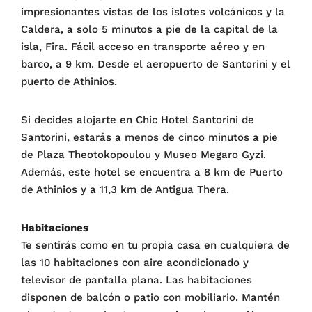
impresionantes vistas de los islotes volcánicos y la
Caldera, a solo 5 minutos a pie de la capital de la
isla, Fira. Fácil acceso en transporte aéreo y en
barco, a 9 km. Desde el aeropuerto de Santorini y el
puerto de Athinios.
Si decides alojarte en Chic Hotel Santorini de
Santorini, estarás a menos de cinco minutos a pie
de Plaza Theotokopoulou y Museo Megaro Gyzi.
Además, este hotel se encuentra a 8 km de Puerto
de Athinios y a 11,3 km de Antigua Thera.
Habitaciones
Te sentirás como en tu propia casa en cualquiera de
las 10 habitaciones con aire acondicionado y
televisor de pantalla plana. Las habitaciones
disponen de balcón o patio con mobiliario. Mantén