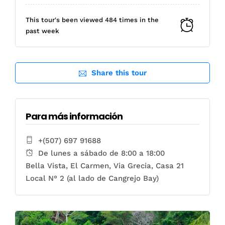
This tour's been viewed 484 times in the
past week
Share this tour
Para más información
+(507) 697 91688
De lunes a sábado de 8:00 a 18:00
Bella Vista, El Carmen, Via Grecia, Casa 21
Local N° 2 (al lado de Cangrejo Bay)