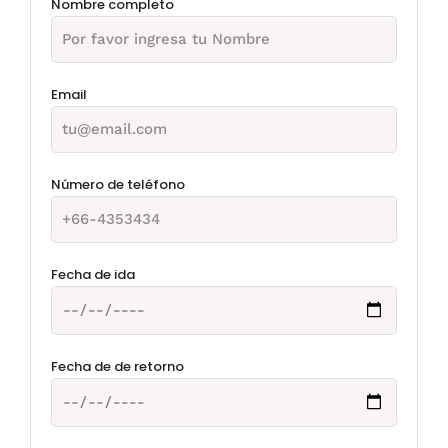
Nombre completo
Email
Número de teléfono
Fecha de ida
Fecha de de retorno