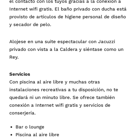
el contacto con los tuyos gracias a la conexión a
Internet wifi gratis. El baño privado con ducha está
provisto de artículos de higiene personal de diseño
y secador de pelo.
Alojese en una suite espectacular con Jacuzzi
privado con vista a la Caldera y siéntase como un
Rey.
Servicios
Con piscina al aire libre y muchas otras
instalaciones recreativas a tu disposición, no te
quedará ni un minuto libre. Se ofrece también
conexión a Internet wifi gratis y servicios de
conserjería.
Bar o lounge
Piscina al aire libre