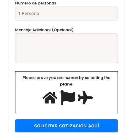
Numero de personas
Mensaje Adicional (Opcional)
Please prove you are human by selecting the
plane
.