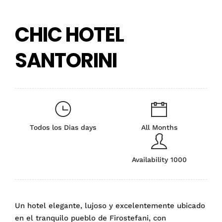
CHIC HOTEL
SANTORINI
Todos los Dias days
All Months
Availability 1000
Un hotel elegante, lujoso y excelentemente ubicado
en el tranquilo pueblo de Firostefani, con