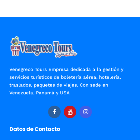
Venegreco Tours Empresa dedicada a la gestión y
servicios turísticos de boletería aérea, hotelería,
traslados, paquetes de viajes. Con sede en
Venezuela, Panamá y USA
Datos de Contacto