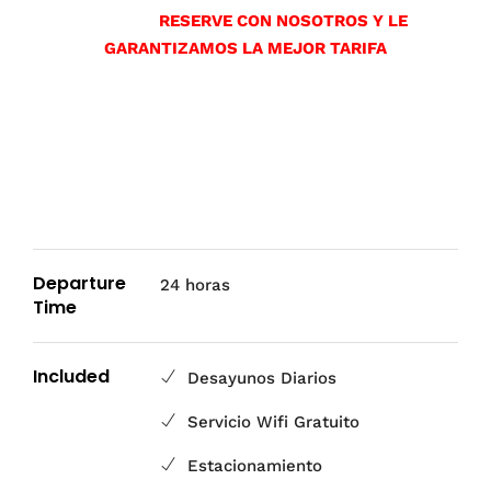
RESERVE CON NOSOTROS Y LE
GARANTIZAMOS LA MEJOR TARIFA
Departure
24 horas
Time
Included
Desayunos Diarios
Servicio Wifi Gratuito
Estacionamiento