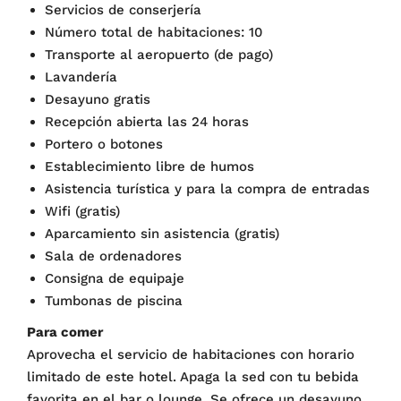
Servicios de conserjería
Número total de habitaciones: 10
Transporte al aeropuerto (de pago)
Lavandería
Desayuno gratis
Recepción abierta las 24 horas
Portero o botones
Establecimiento libre de humos
Asistencia turística y para la compra de entradas
Wifi (gratis)
Aparcamiento sin asistencia (gratis)
Sala de ordenadores
Consigna de equipaje
Tumbonas de piscina
Para comer
Aprovecha el servicio de habitaciones con horario
limitado de este hotel. Apaga la sed con tu bebida
favorita en el bar o lounge. Se ofrece un desayuno