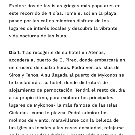
Explore dos de las islas griegas más populares en
este recorrido de 4 días. Tome el sol en la playa,
pasee por las calles mientras disfruta de los
lugares de interés locales y descubra la vibrante
vida nocturna de las islas.
Día 1:
Tras recogerle de su hotel en Atenas,
accederá al puerto de El Pireo, donde embarcará en
un crucero de cuatro horas. Podrá ver las islas de
Siros y Tenos. A su llegada al puerto de Mykonos se
le trasladará a su hotel, donde disfrutará de
alojamiento de pernoctación. Tendrá el resto del día
a su propio ritmo, para explorar los principales
lugares de Mykonos- la más famosa de las Islas
Cícladas- como le plazca. Podrá admirar los
molinos de viento, maravillarse con la belleza de
las iglesias locales y las casas encaladas, relajarse