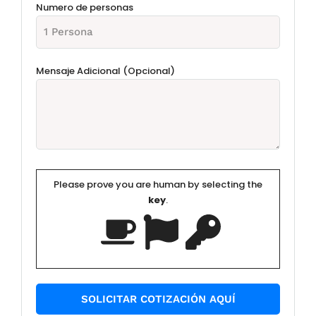
Numero de personas
Mensaje Adicional (Opcional)
Please prove you are human by selecting the
key
.