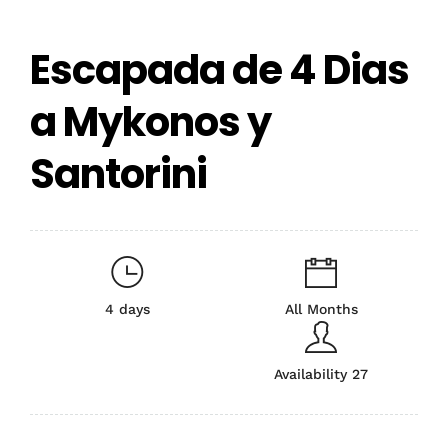
Escapada de 4 Dias
a Mykonos y
Santorini
4 days
All Months
Availability 27