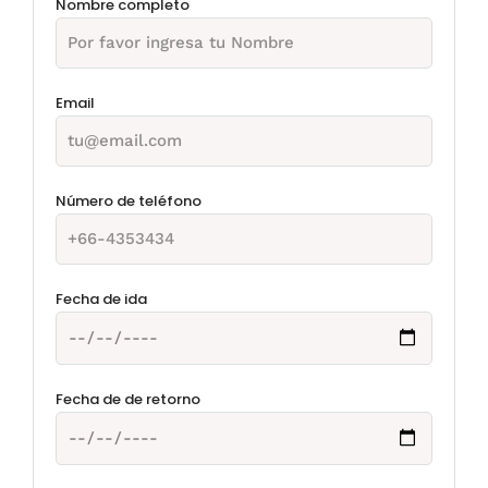
Nombre completo
Email
Número de teléfono
Fecha de ida
Fecha de de retorno