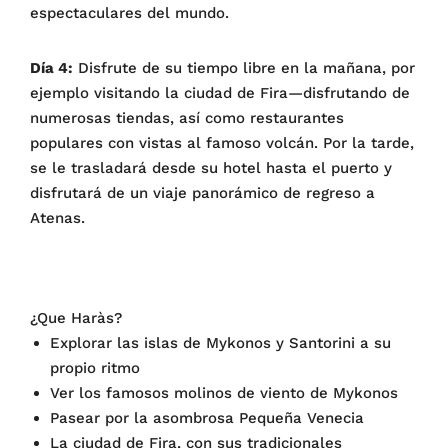
espectaculares del mundo.
Día 4:
Disfrute de su tiempo libre en la mañana, por
ejemplo visitando la ciudad de Fira—disfrutando de
numerosas tiendas, así como restaurantes
populares con vistas al famoso volcán. Por la tarde,
se le trasladará desde su hotel hasta el puerto y
disfrutará de un viaje panorámico de regreso a
Atenas.
¿Que Haràs?
Explorar las islas de Mykonos y Santorini a su
propio ritmo
Ver los famosos molinos de viento de Mykonos
Pasear por la asombrosa Pequeña Venecia
La ciudad de Fira, con sus tradicionales