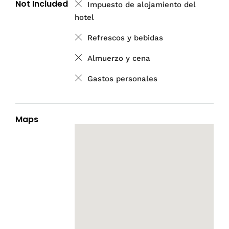
Not Included
Impuesto de alojamiento del
hotel
Refrescos y bebidas
Almuerzo y cena
Gastos personales
Maps