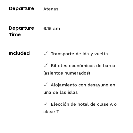
Departure
Atenas
Departure
6:15 am
Time
Included
Transporte de ida y vuelta
Billetes económicos de barco
(asientos numerados)
Alojamiento con desayuno en
una de las islas
Elección de hotel de clase A o
clase T