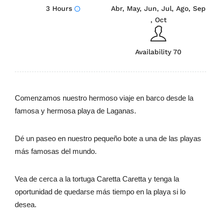
3 Hours
Abr, May, Jun, Jul, Ago, Sep
, Oct
Availability 70
Comenzamos nuestro hermoso viaje en barco desde la
famosa y hermosa playa de Laganas.
Dé un paseo en nuestro pequeño bote a una de las playas
más famosas del mundo.
Vea de cerca a la tortuga Caretta Caretta y tenga la
oportunidad de quedarse más tiempo en la playa si lo
desea.