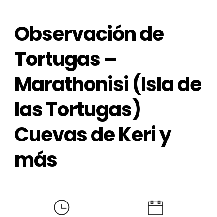
Observación de
Tortugas –
Marathonisi (Isla de
las Tortugas)
Cuevas de Keri y
más