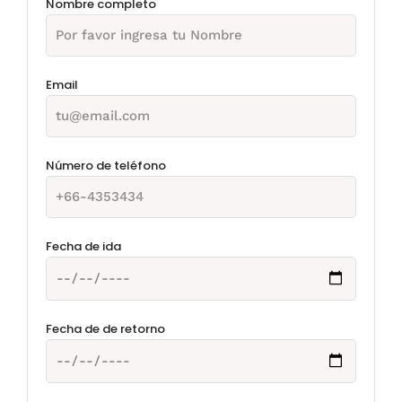
Nombre completo
Email
Número de teléfono
Fecha de ida
Fecha de de retorno