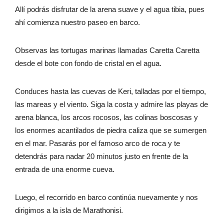
Allí podrás disfrutar de la arena suave y el agua tibia, pues
ahí comienza nuestro paseo en barco.
Observas las tortugas marinas llamadas Caretta Caretta
desde el bote con fondo de cristal en el agua.
Conduces hasta las cuevas de Keri, talladas por el tiempo,
las mareas y el viento. Siga la costa y admire las playas de
arena blanca, los arcos rocosos, las colinas boscosas y
los enormes acantilados de piedra caliza que se sumergen
en el mar. Pasarás por el famoso arco de roca y te
detendrás para nadar 20 minutos justo en frente de la
entrada de una enorme cueva.
Luego, el recorrido en barco continúa nuevamente y nos
dirigimos a la isla de Marathonisi.