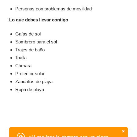
Personas con problemas de movilidad
Lo que debes llevar contigo
Gafas de sol
Sombrero para el sol
Trajes de baño
Toalla
Cámara
Protector solar
Zandalias de playa
Ropa de playa
«Al realizar la compra con un plazo