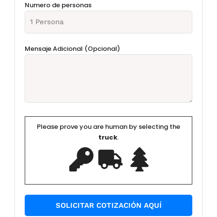
Numero de personas
Mensaje Adicional (Opcional)
Please prove you are human by selecting the
truck
.