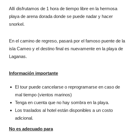
Allí disfrutamos de 1 hora de tiempo libre en la hermosa
playa de arena dorada donde se puede nadar y hacer
snorkel.
En el camino de regreso, pasará por el famoso puente de la
isla Cameo y el destino final es nuevamente en la playa de
Laganas.
Información importante
El tour puede cancelarse o reprogramarse en caso de
mal tiempo (vientos marinos)
Tenga en cuenta que no hay sombra en la playa.
Los traslados al hotel están disponibles a un costo
adicional.
No es adecuado para