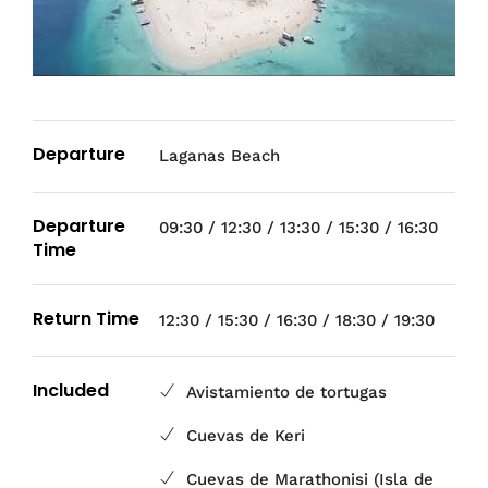
Departure
Laganas Beach
Departure
09:30 / 12:30 / 13:30 / 15:30 / 16:30
Time
Return Time
12:30 / 15:30 / 16:30 / 18:30 / 19:30
Included
Avistamiento de tortugas
Cuevas de Keri
Cuevas de Marathonisi (Isla de