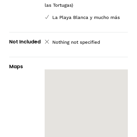
las Tortugas)
La Playa Blanca y mucho más
Not Included
Nothing not specified
Maps