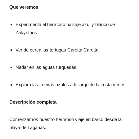
Que veremos
Experimenta el hermoso paisaje azul y blanco de
Zakynthos
Ver de cerca las tortugas Caretta Caretta
Nadar en las aguas turquesas
Explora las cuevas azules a lo largo de la costa
y
más
Descripción completa
Comenzamos nuestro hermoso viaje en barco desde la
playa de Laganas.