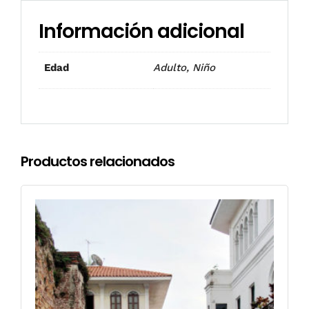
Información adicional
Adulto, Niño
Edad
Productos relacionados