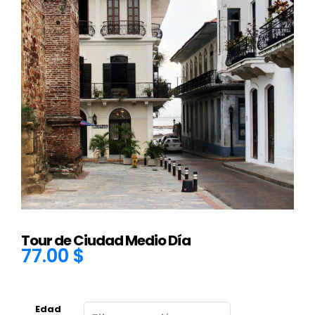
Tour de Ciudad Medio Día
77.00
$
Edad