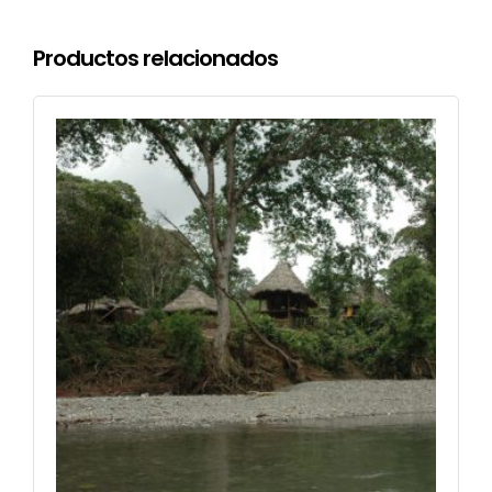
Productos relacionados